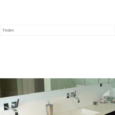
Finden